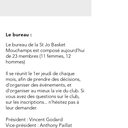
Le bureau :
Le bureau de la St Jo Basket
Mouchamps est composé aujourd'hui
de 23 membres (11 femmes, 12
hommes)
Il se réunit le 1er jeudi de chaque
mois, afin de prendre des décisions,
d'organiser des évènements, et
d'organiser au mieux la vie du club. Si
vous avez des questions sur le club,
sur les inscriptions... n'hésitez pas à
leur demander.
Président : Vincent Godard
Vice-président : Anthony Paillat