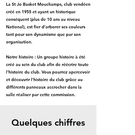
La St Jo Basket Mouchamps, club vendéen
créé en 1955 et ayant un historique
conséquent (plus de 10 ans au niveau
National), est fier d’arborer ses couleurs
tant pour son dynamisme que par son
organisation.
Notre histoire :
Un groupe histoire à été
créé au sein du club afin de réécrire toute
l'histoire du club. Vous pourrez apercevoir
et découvrir l'histoire du club grâce au
différents panneaux accrocher dans la
salle réaliser par cette commission.
Quelques chiffres