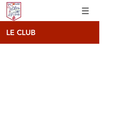
LE CLUB