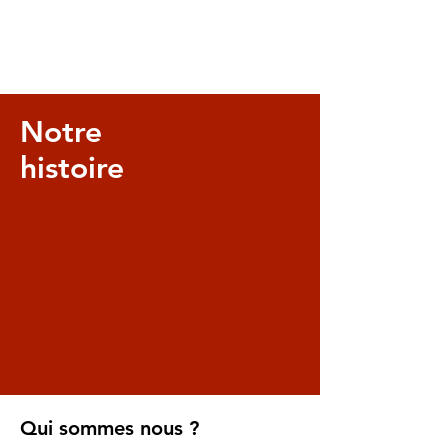
Notre
histoire
Qui sommes nous ?