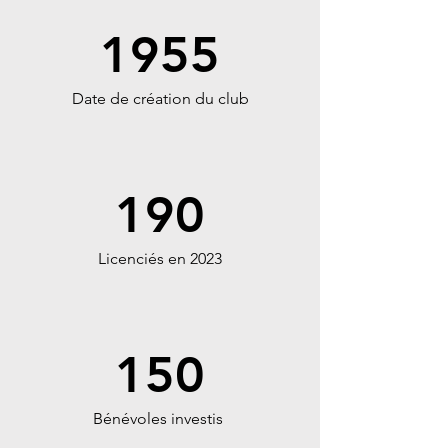
1955
Date de création du club
190
Licenciés en 2023
150
Bénévoles investis